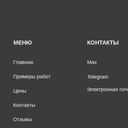
МЕНЮ
КОНТАКТЫ
Главная
Max
Примеры работ
Telegram
Электронная поч
Цены
Контакты
Отзывы