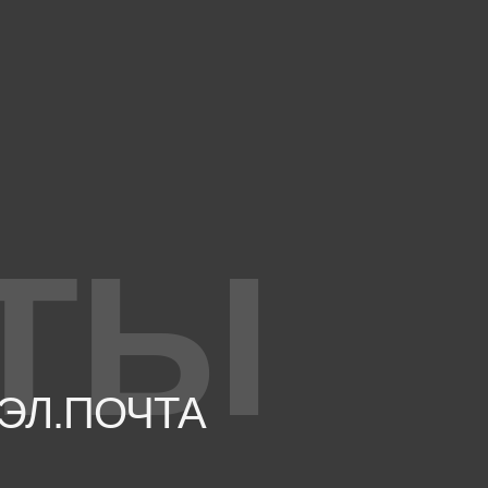
ТЫ
ЭЛ.ПОЧТА