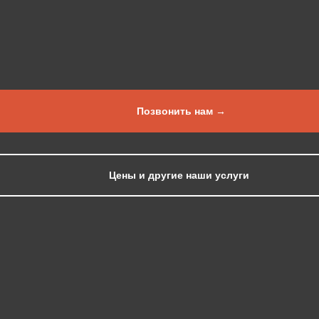
Позвонить нам →
Цены и другие наши услуги