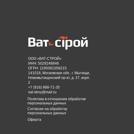
ООО «ВАТ-СТРОЙ»
ИНН: 5029248846
ОГРН: 1195081058215
141018, Московская обл., г. Мытищи,
Новомытищинский пр-кт, д. 37, корп.
2
+7 (916) 988-71-35
vat-stroy@mail.ru
Политика в отношении обработки
персональных данных
Согласие на обработку
персональных данных
Оферта