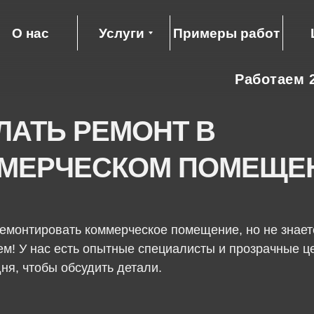
О нас
Услуги
Примеры работ
Работаем 2
ЛАТЬ РЕМОНТ В
МЕРЧЕСКОМ ПОМЕЩЕ
емонтировать коммерческое помещение, но не знаете
м! У нас есть опытные специалисты и прозрачные ц
ня, чтобы обсудить детали.