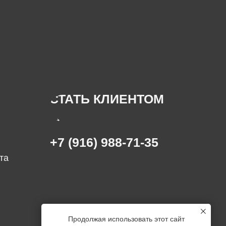
СТАТЬ КЛИЕНТОМ
→
+7 (916) 988-71-35
та
Продолжая использовать этот сайт