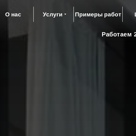
О нас
Услуги
Примеры работ
Работаем 2