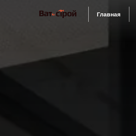
Главная