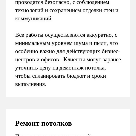
проводятся безопасно, с соблюдением
технологий и сохранением отделки стен и
коммуникаций.
Все работы осуществляются аккуратно, с
минимальным уровнем шума и пыли, что
особенно важно для действующих бизнес-
центров и офисов. Клиенты могут заранее
уточнить цену на демонтаж потолка,
чтобы спланировать бюджет и сроки
выполнения.
Ремонт потолков