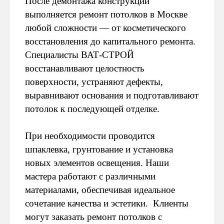
После демонтажа конструкций
выполняется ремонт потолков в Москве
любой сложности — от косметического
восстановления до капитального ремонта.
Специалисты ВАТ-СТРОЙ
восстанавливают целостность
поверхности, устраняют дефекты,
выравнивают основания и подготавливают
потолок к последующей отделке.
При необходимости проводится
шпаклевка, грунтование и установка
новых элементов освещения. Наши
мастера работают с различными
материалами, обеспечивая идеальное
сочетание качества и эстетики. Клиенты
могут заказать ремонт потолков с