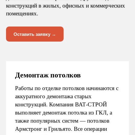
конструкций в жилых, офисных и коммерческих
помещениях.
Оставить заявку →
Демонтаж потолков
Работы по отделке потолков начинаются с
аккуратного демонтажа старых
конструкций. Компания ВАТ-СТРОЙ
выполняет демонтаж потолка из ГКЛ, а
также популярных систем — потолков
Армстронг и Грильято. Все операции