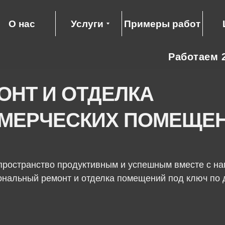
О нас
Услуги
Примеры работ
Работаем 2
ОНТ И ОТДЕЛКА
МЕРЧЕСКИХ ПОМЕЩЕ
пространство продуктивным и успешным вместе с на
нальный ремонт и отделка помещений под ключ по 