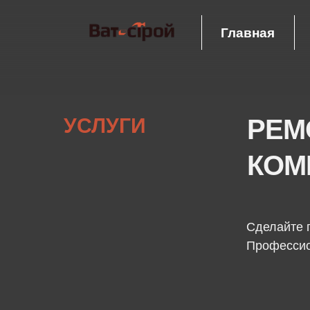
Главная
УСЛУГИ
РЕМ
КОМ
Сделайте 
Профессио