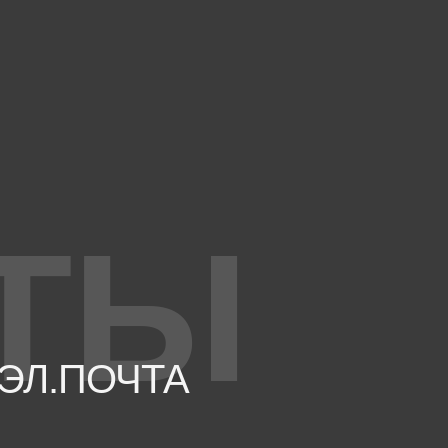
ТЫ
ЭЛ.ПОЧТА