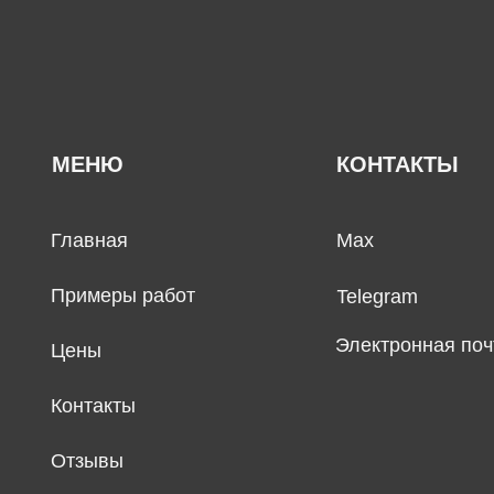
МЕНЮ
КОНТАКТЫ
Главная
Max
Примеры работ
Telegram
Электронная поч
Цены
Контакты
Отзывы