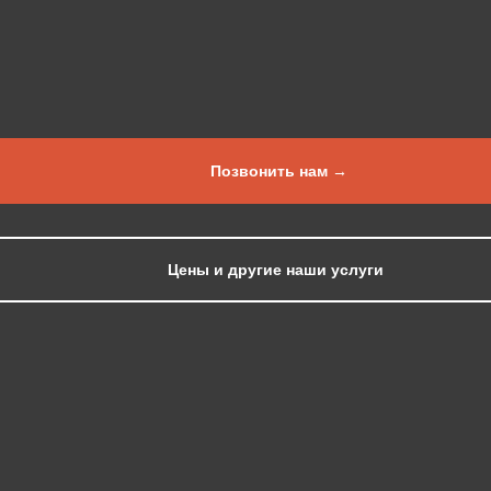
Позвонить нам →
Цены и другие наши услуги