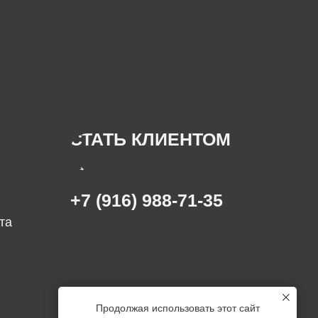
СТАТЬ КЛИЕНТОМ
→
+7 (916) 988-71-35
та
Продолжая использовать этот сайт