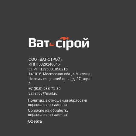
ООО «ВАТ-СТРОЙ»
ИНН: 5029248846
ОГРН: 1195081058215
141018, Московская обл., г. Мытищи,
Новомытищинский пр-кт, д. 37, корп.
2
+7 (916) 988-71-35
vat-stroy@mail.ru
Политика в отношении обработки
персональных данных
Согласие на обработку
персональных данных
Оферта