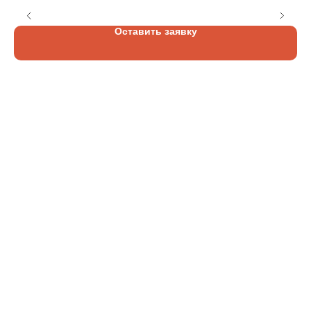
Оставить заявку