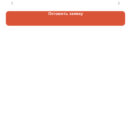
Оставить заявку