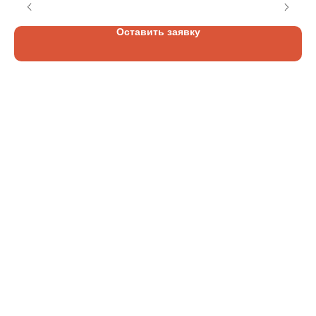
Оставить заявку