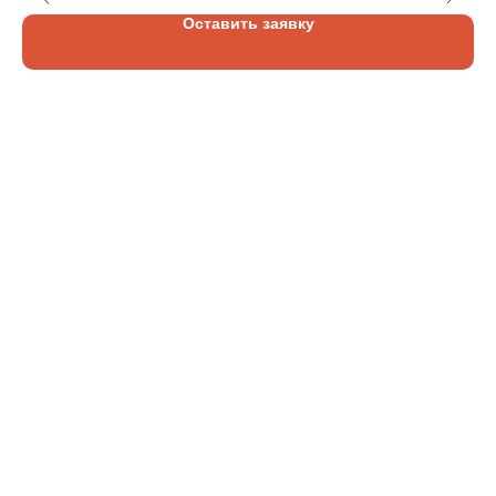
Оставить заявку