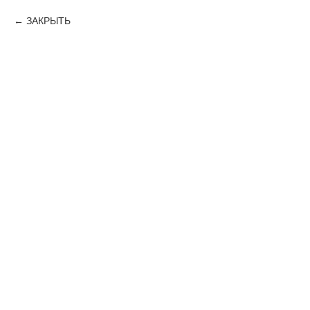
ЗАКРЫТЬ