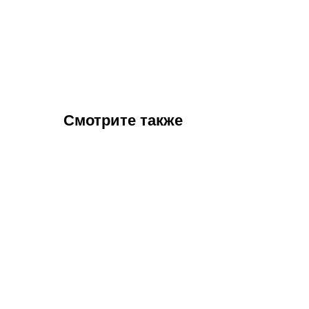
Смотрите также